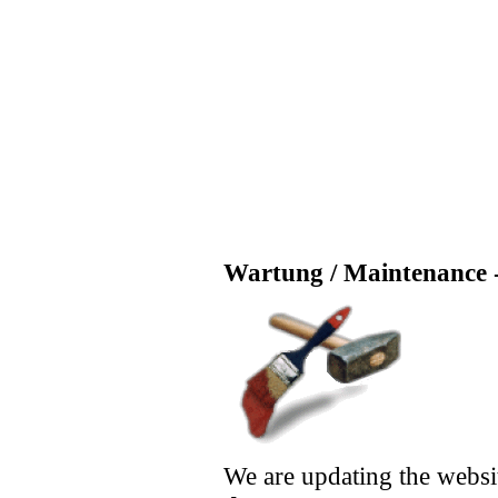
Wartung / Maintenance -
We are updating the websi