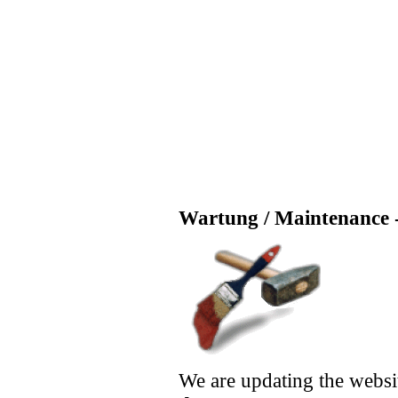
Wartung / Maintenance -
We are updating the websi