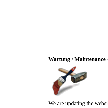
Wartung / Maintenance -
We are updating the websi