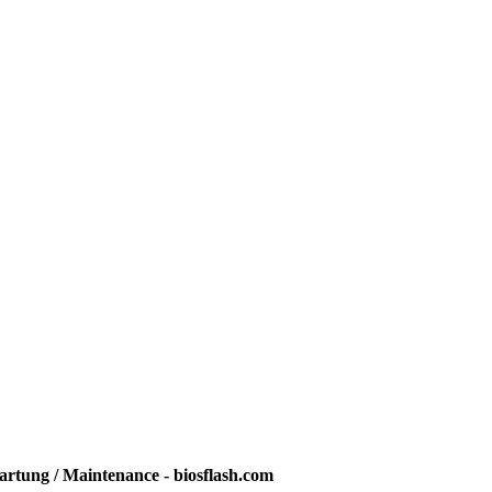
rtung / Maintenance - biosflash.com