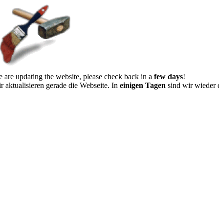
 are updating the website, please check back in a
few days
!
r aktualisieren gerade die Webseite. In
einigen Tagen
sind wir wieder 