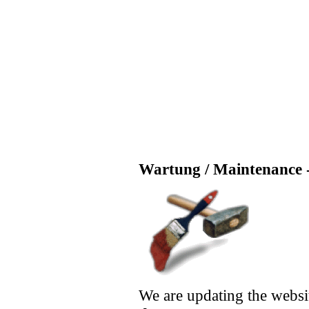
Wartung / Maintenance -
We are updating the websi