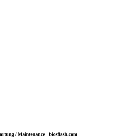
rtung / Maintenance - biosflash.com