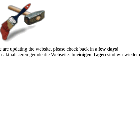
 are updating the website, please check back in a
few days
!
r aktualisieren gerade die Webseite. In
einigen Tagen
sind wir wieder 