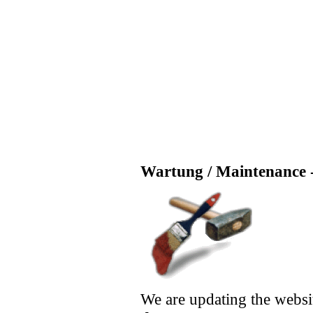
Wartung / Maintenance -
We are updating the websi