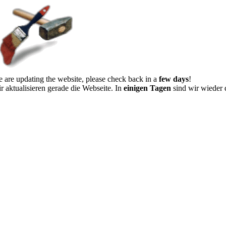
 are updating the website, please check back in a
few days
!
r aktualisieren gerade die Webseite. In
einigen Tagen
sind wir wieder 