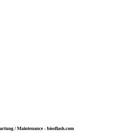
rtung / Maintenance - biosflash.com