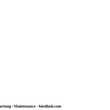
rtung / Maintenance - biosflash.com