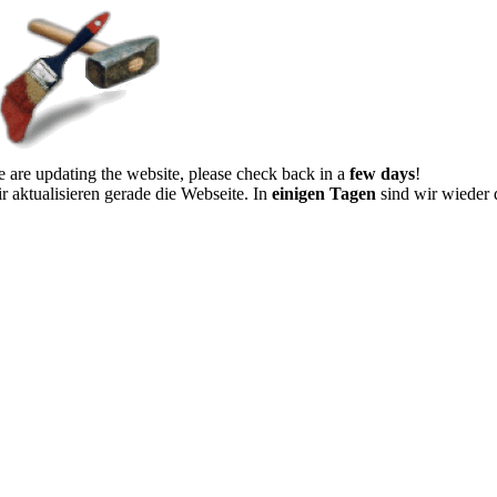
 are updating the website, please check back in a
few days
!
r aktualisieren gerade die Webseite. In
einigen Tagen
sind wir wieder 