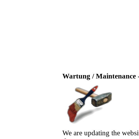
Wartung / Maintenance -
We are updating the websi