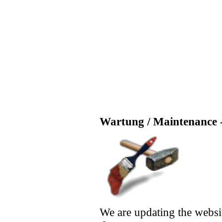
Wartung / Maintenance -
We are updating the websi