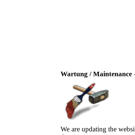
Wartung / Maintenance -
We are updating the websi