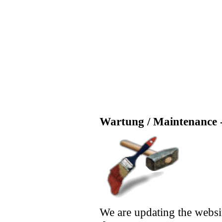
Wartung / Maintenance -
We are updating the websi