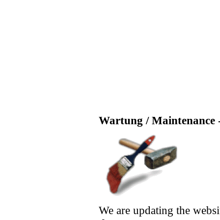
Wartung / Maintenance -
We are updating the websi