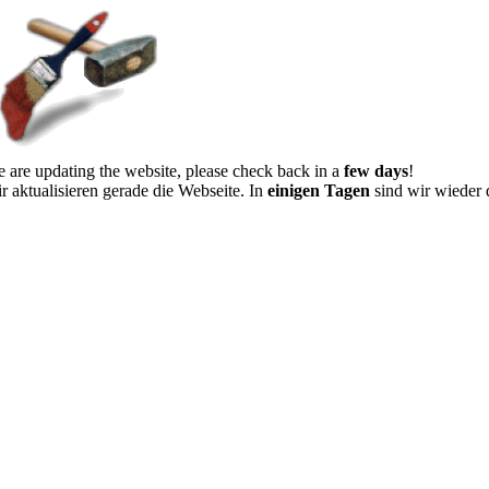
 are updating the website, please check back in a
few days
!
r aktualisieren gerade die Webseite. In
einigen Tagen
sind wir wieder 