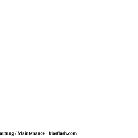
rtung / Maintenance - biosflash.com