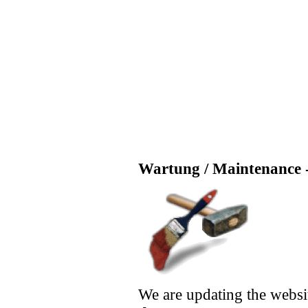
Wartung / Maintenance -
We are updating the websi