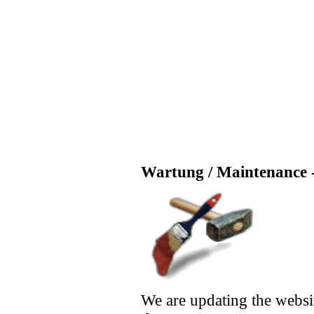
Wartung / Maintenance -
We are updating the websi