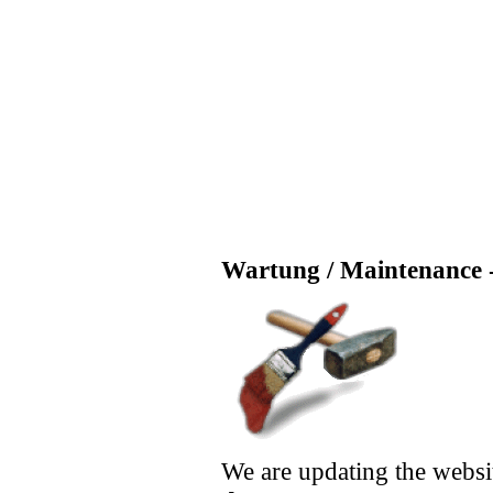
Wartung / Maintenance -
We are updating the websi