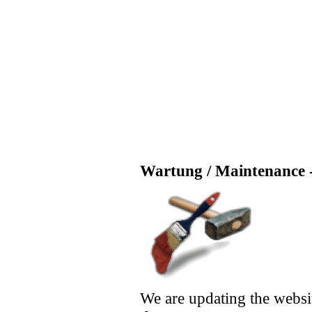
Wartung / Maintenance -
We are updating the websi