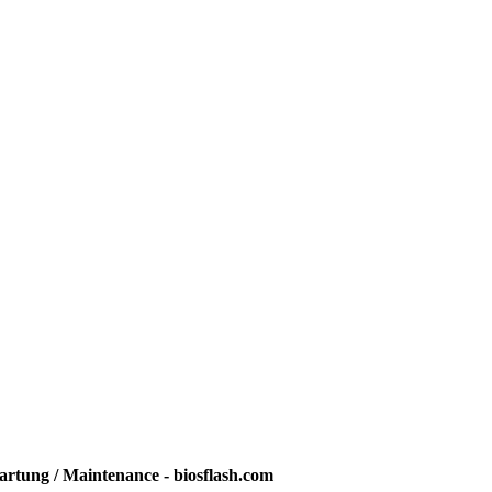
rtung / Maintenance - biosflash.com