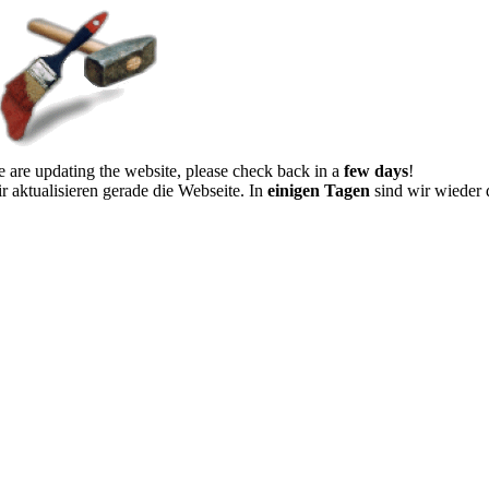
 are updating the website, please check back in a
few days
!
r aktualisieren gerade die Webseite. In
einigen Tagen
sind wir wieder 