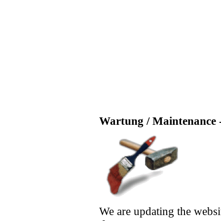
Wartung / Maintenance -
We are updating the websi