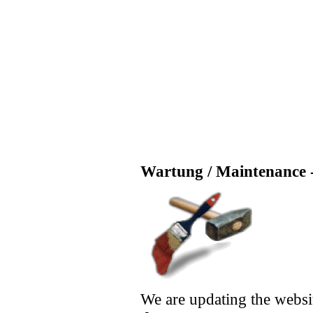
Wartung / Maintenance -
We are updating the websi