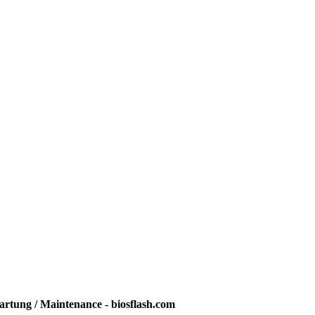
rtung / Maintenance - biosflash.com