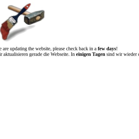
 are updating the website, please check back in a
few days
!
r aktualisieren gerade die Webseite. In
einigen Tagen
sind wir wieder 