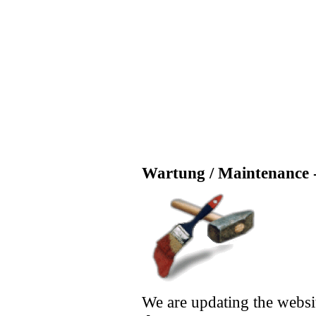
Wartung / Maintenance -
We are updating the websi