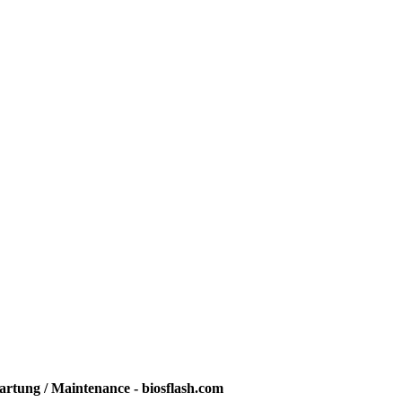
rtung / Maintenance - biosflash.com