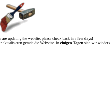
 are updating the website, please check back in a
few days
!
r aktualisieren gerade die Webseite. In
einigen Tagen
sind wir wieder 