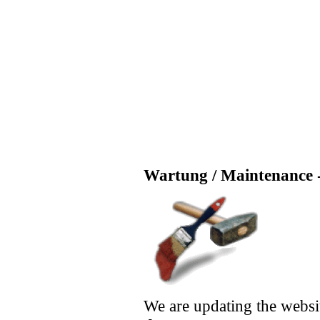
Wartung / Maintenance -
We are updating the websi