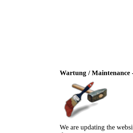
Wartung / Maintenance -
We are updating the websi