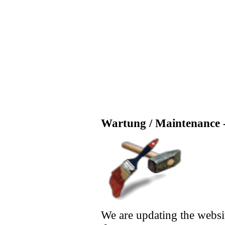
Wartung / Maintenance -
We are updating the websi