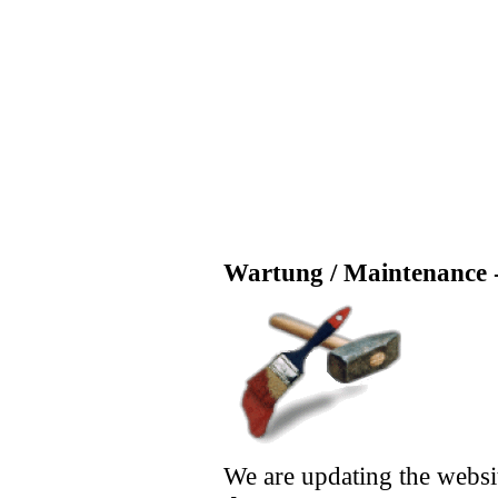
Wartung / Maintenance -
We are updating the websi