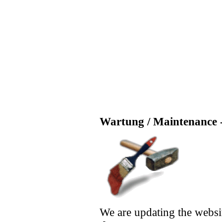
Wartung / Maintenance -
We are updating the websi