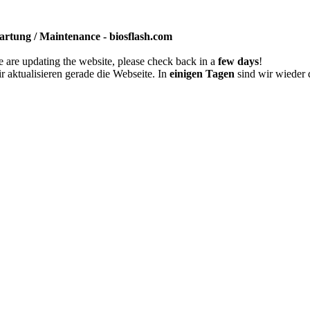
rtung / Maintenance - biosflash.com
 are updating the website, please check back in a
few days
!
r aktualisieren gerade die Webseite. In
einigen Tagen
sind wir wieder 