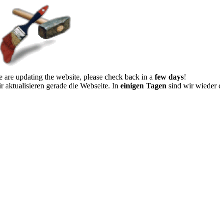
 are updating the website, please check back in a
few days
!
r aktualisieren gerade die Webseite. In
einigen Tagen
sind wir wieder 