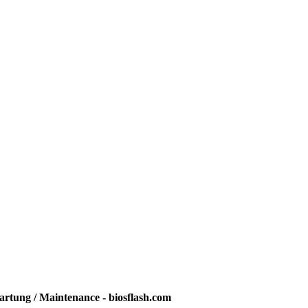
rtung / Maintenance - biosflash.com