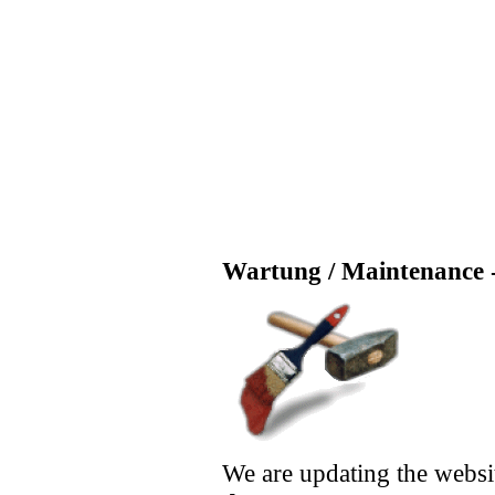
Wartung / Maintenance -
We are updating the websi