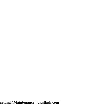
rtung / Maintenance - biosflash.com