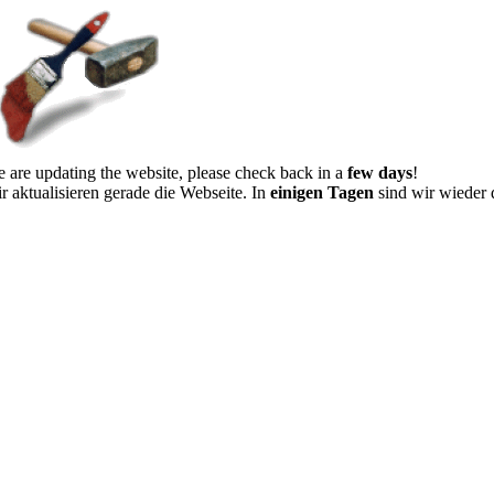
 are updating the website, please check back in a
few days
!
r aktualisieren gerade die Webseite. In
einigen Tagen
sind wir wieder 