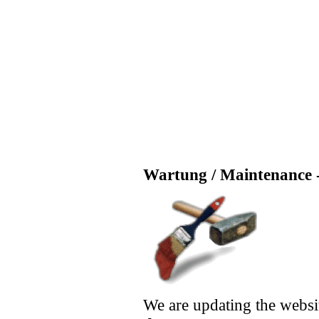
Wartung / Maintenance -
We are updating the websi