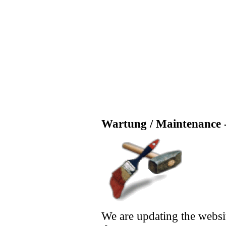
Wartung / Maintenance -
We are updating the websi