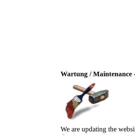
Wartung / Maintenance -
We are updating the websi