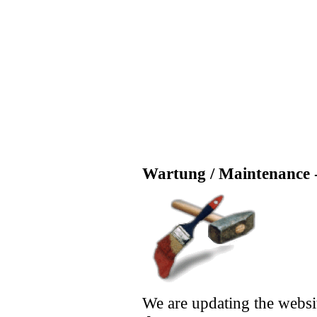
Wartung / Maintenance -
We are updating the websi