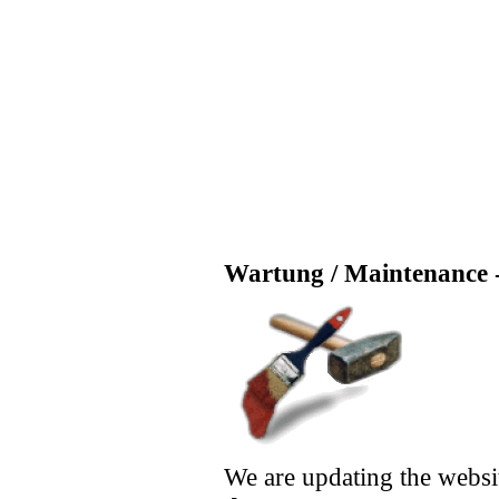
Wartung / Maintenance -
We are updating the websi