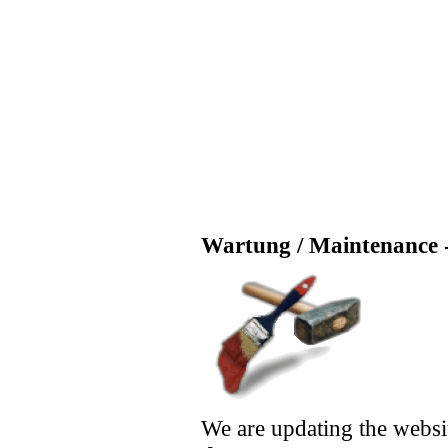
Wartung / Maintenance -
We are updating the websi