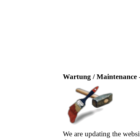
Wartung / Maintenance -
We are updating the websi