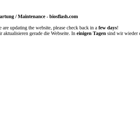
rtung / Maintenance - biosflash.com
 are updating the website, please check back in a
few days
!
r aktualisieren gerade die Webseite. In
einigen Tagen
sind wir wieder 