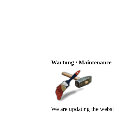
Wartung / Maintenance -
We are updating the websi