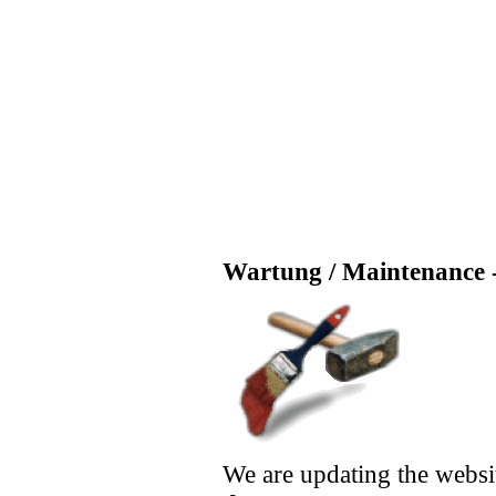
Wartung / Maintenance -
We are updating the websi