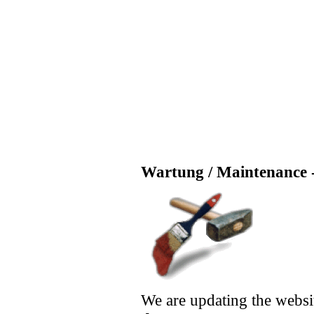
Wartung / Maintenance -
We are updating the websi