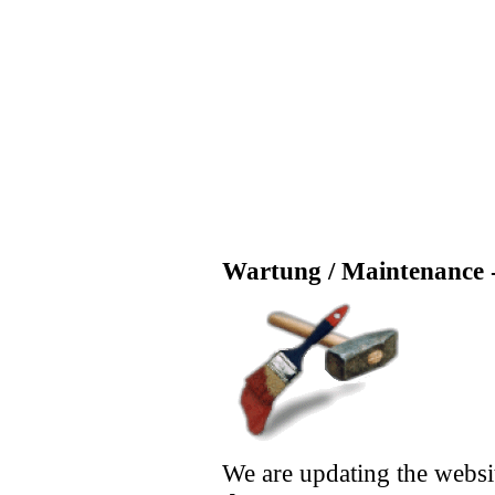
Wartung / Maintenance -
We are updating the websi