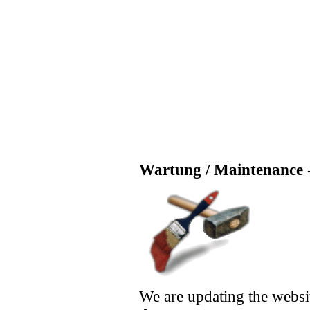
Wartung / Maintenance -
We are updating the websi