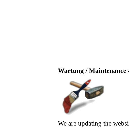
Wartung / Maintenance -
We are updating the websi