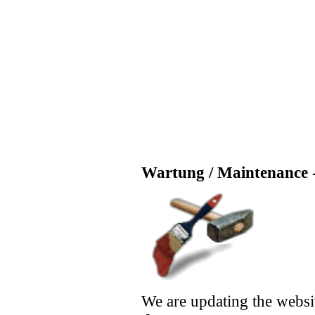
Wartung / Maintenance -
We are updating the websi