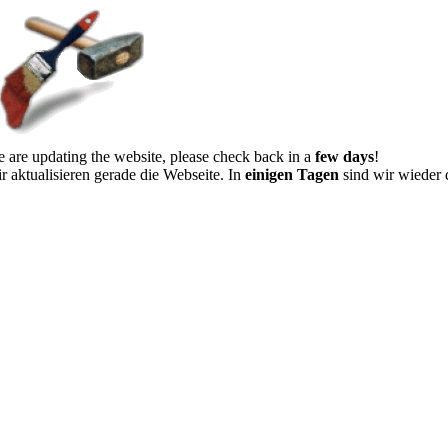
 are updating the website, please check back in a
few days
!
r aktualisieren gerade die Webseite. In
einigen Tagen
sind wir wieder 